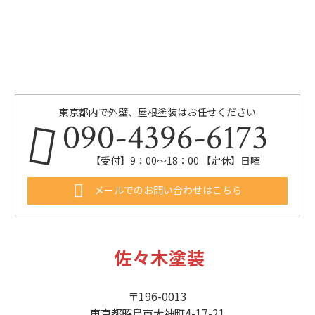
東京都内で外壁、屋根塗装はお任せください
090-4396-6173
【受付】9：00～18：00 【定休】日曜
メールでのお問い合わせはこちら
佐々木塗装
〒196-0013
東京都昭島市大神町4-17-21