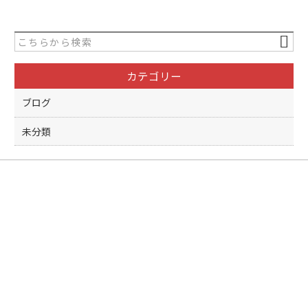
カテゴリー
ブログ
未分類