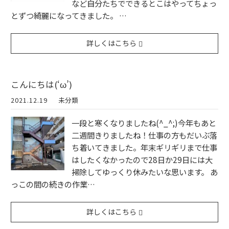
など自分たちでできるとこはやってちょっ
とずつ綺麗になってきました。 …
詳しくはこちら
こんにちは(‘ω’)
2021.12.19
未分類
一段と寒くなりましたね(^_^;)今年もあと
二週間きりましたね！仕事の方もだいぶ落
ち着いてきました。年末ギリギリまで仕事
はしたくなかったので28日か29日には大
掃除してゆっくり休みたいな思います。 あ
っこの間の続きの作業…
詳しくはこちら