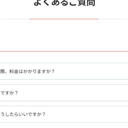
よくあるご質問
の際、料金はかかりますか？
のですか？
どうしたらいいですか？