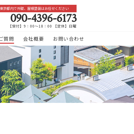
東京都内で外壁、屋根塗装はお任せください
090-4396-6173
【受付】9：00～18：00 【定休】日曜
ご質問
会社概要
お問い合わせ