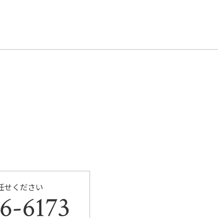
任せください
6-6173