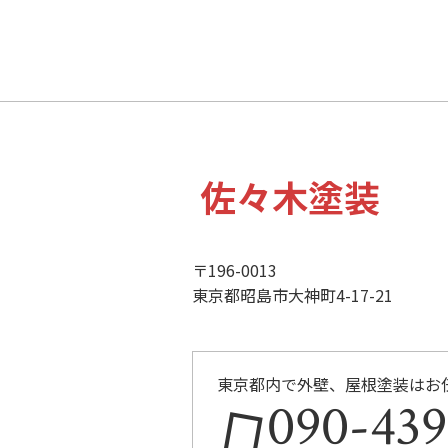
佐々木塗装
〒196-0013
東京都昭島市大神町4-17-21
東京都内で外壁、屋根塗装はお
090-439