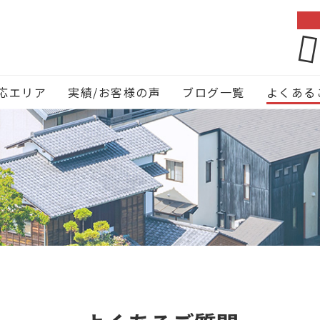
応エリア
実績/お客様の声
ブログ一覧
よくある