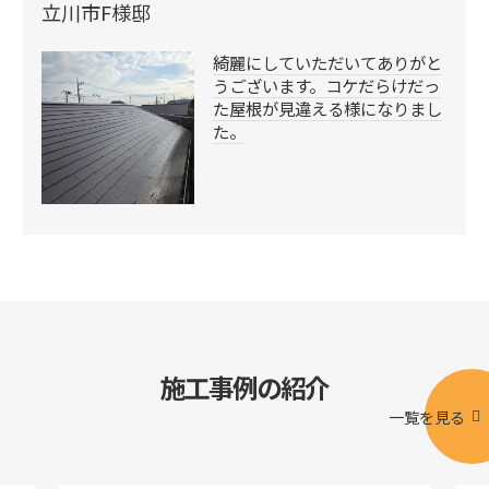
立川市F様邸
綺麗にしていただいてありがと
うございます。コケだらけだっ
た屋根が見違える様になりまし
た。
施工事例の紹介
一覧を見る