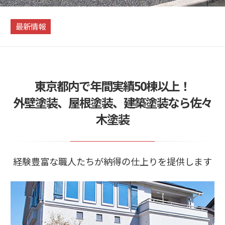
最新情報
東京都内で年間実績50棟以上！
外壁塗装、屋根塗装、建築塗装なら佐々
木塗装
経験豊富な職人たちが納得の仕上りを提供します