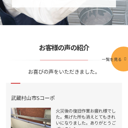
お客様の声の紹介
一覧を見る
お喜びの声をいただきました。
武蔵村山市Sコーポ
火災後の復旧作業お疲れ様でし
た。焦げた所も消えとてもきれ
いになりました。ありがとうご