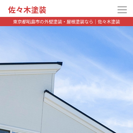
佐々木塗装
東京都昭島市の外壁塗装・屋根塗装なら｜佐々木塗装