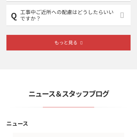
工事中ご近所への配慮はどうしたらいい
ですか？
もっと見る
ニュース＆スタッフブログ
ニュース