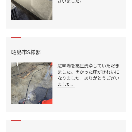
ざいました。
昭島市S様邸
駐車場を高圧洗浄していただき
ました。黒かった床がきれいに
なりました。ありがとうござい
ました。