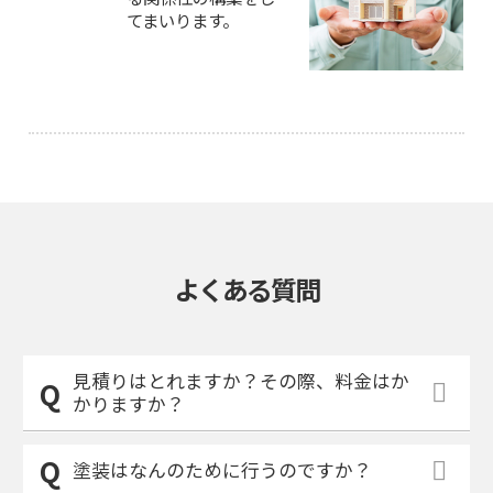
てまいります。
よくある質問
見積りはとれますか？その際、料金はか
かりますか？
塗装はなんのために行うのですか？