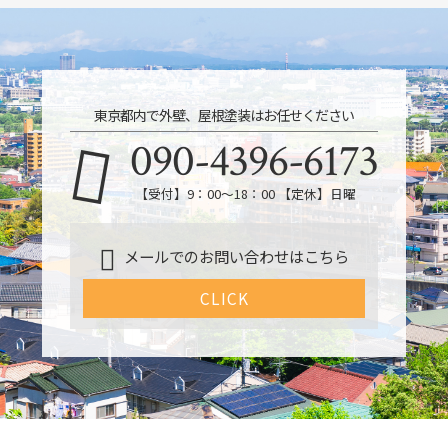
東京都内で外壁、屋根塗装はお任せください
090-4396-6173
【受付】9：00～18：00 【定休】日曜
メールでのお問い合わせはこちら
CLICK