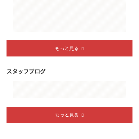
もっと見る
スタッフブログ
もっと見る