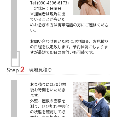
Tel (090-4396-6173)
定休日：日曜日
※担当者は現場に出
ていることが多いた
めお急ぎの方は携帯電話の方にご連絡くださ
い。
お問い合わせ頂いた際に現地調査、お見積り
の日程を決定致します。予約状況にもよりま
すが最短で即日のお伺いも可能です。
2
現地見積り
Step
お見積りには30分前
後お時間をいただき
ます。
外壁、屋根の面積を
測り、ひび割れや劣化
の状態を確認して必