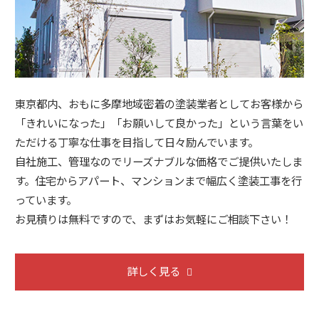
東京都内、おもに多摩地域密着の塗装業者としてお客様から
「きれいになった」「お願いして良かった」という言葉をい
ただける丁寧な仕事を目指して日々励んでいます。
自社施工、管理なのでリーズナブルな価格でご提供いたしま
す。住宅からアパート、マンションまで幅広く塗装工事を行
っています。
お見積りは無料ですので、まずはお気軽にご相談下さい！
詳しく見る