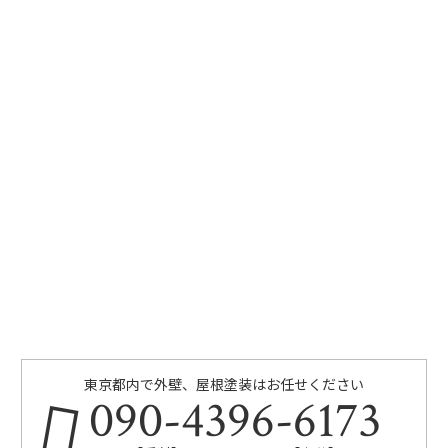
東京都内で外壁、屋根塗装はお任せください
090-4396-6173