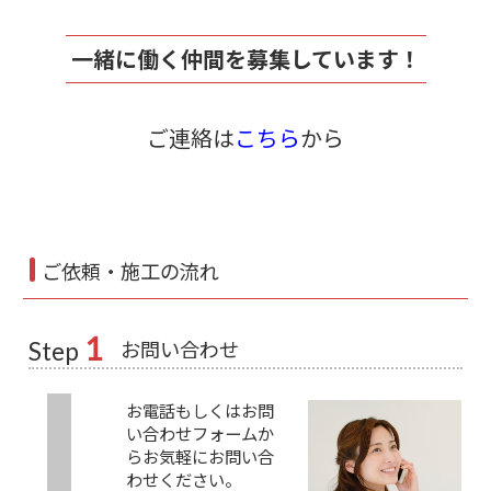
一緒に働く仲間を募集しています！
ご連絡は
こちら
から
ご依頼・施工の流れ
1
お問い合わせ
Step
お電話もしくはお問
い合わせフォームか
らお気軽にお問い合
わせください。