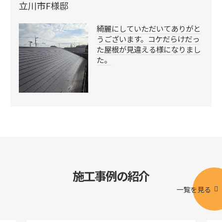
立川市F様邸
綺麗にしていただいてありがと
うございます。コケだらけだっ
た屋根が見違える様になりまし
た。
施工事例の紹介
一覧を見る