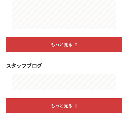
もっと見る
スタッフブログ
もっと見る