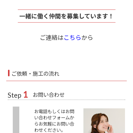
一緒に働く仲間を募集しています！
ご連絡は
こちら
から
ご依頼・施工の流れ
1
お問い合わせ
Step
お電話もしくはお問
い合わせフォームか
らお気軽にお問い合
わせください。