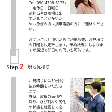
Tel (090-4396-6173)
定休日：日曜日
※担当者は現場に出
ていることが多いた
めお急ぎの方は携帯電話の方にご連絡くださ
い。
お問い合わせ頂いた際に現地調査、お見積り
の日程を決定致します。予約状況にもよりま
すが最短で即日のお伺いも可能です。
2
現地見積り
Step
お見積りには30分前
後お時間をいただき
ます。
外壁、屋根の面積を
測り、ひび割れや劣化
の状態を確認して必