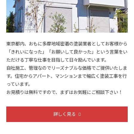
東京都内、おもに多摩地域密着の塗装業者としてお客様から
「きれいになった」「お願いして良かった」という言葉をい
ただける丁寧な仕事を目指して日々励んでいます。
自社施工、管理なのでリーズナブルな価格でご提供いたしま
す。住宅からアパート、マンションまで幅広く塗装工事を行
っています。
お見積りは無料ですので、まずはお気軽にご相談下さい！
詳しく見る