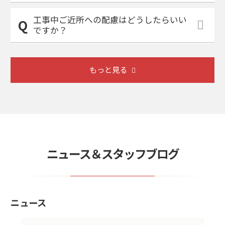
工事中ご近所への配慮はどうしたらいい
ですか？
もっと見る
ニュース＆スタッフブログ
ニュース