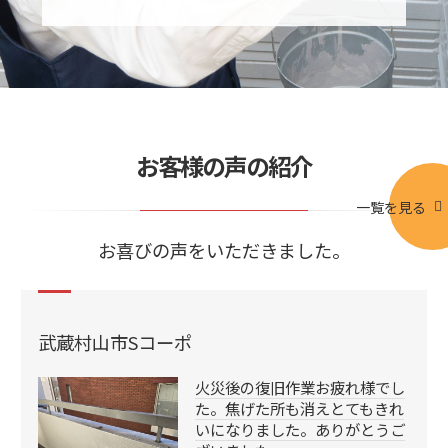
お客様の声の紹介
一覧を見る
お喜びの声をいただきました。
武蔵村山市Sコーポ
火災後の復旧作業お疲れ様でし
た。焦げた所も消えとてもきれ
いになりました。ありがとうご