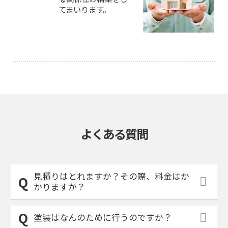
てまいります。
よくある質問
見積りはとれますか？その際、料金はか
かりますか？
塗装はなんのために行うのですか？