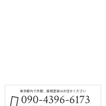
東京都内で外壁、屋根塗装はお任せください
090-4396-6173