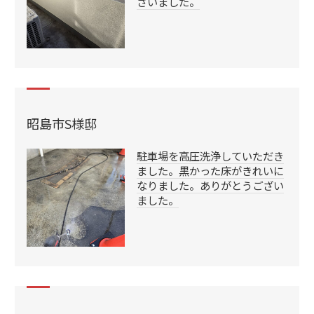
ざいました。
昭島市S様邸
駐車場を高圧洗浄していただき
ました。黒かった床がきれいに
なりました。ありがとうござい
ました。