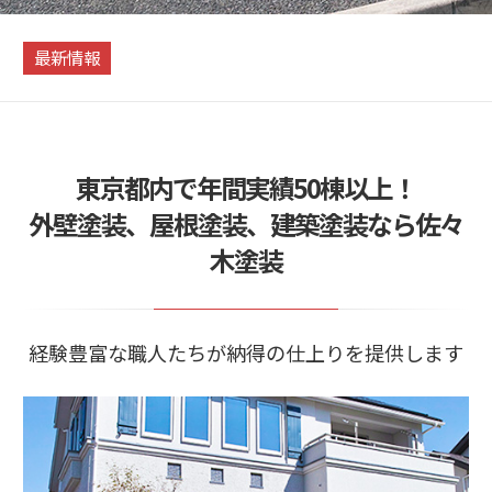
最新情報
東京都内で年間実績50棟以上！
外壁塗装、屋根塗装、建築塗装なら佐々
木塗装
経験豊富な職人たちが納得の仕上りを提供します