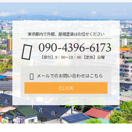
東京都内で外壁、屋根塗装はお任せください
090-4396-6173
【受付】9：00～18：00 【定休】日曜
メールでのお問い合わせはこちら
CLICK