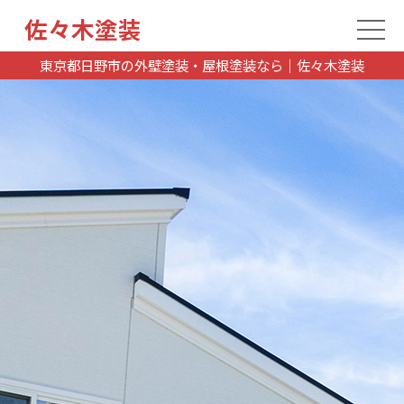
佐々木塗装
東京都日野市の外壁塗装・屋根塗装なら｜佐々木塗装